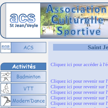
Saint J
Cliquez ici pour accéder à l'
Cliquez ici pour revenir sur l
Cliquez ici pour revenir sur l
Cliquez ici pour revenir sur l
Cliquez ici pour revenir sur l
Cliquez ici pour revenir sur l