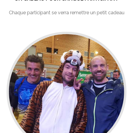
Chaque participant se verra remettre un petit cadeau