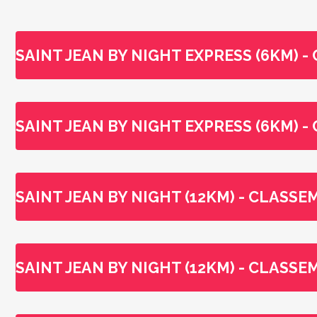
SAINT JEAN BY NIGHT EXPRESS (6KM) 
SAINT JEAN BY NIGHT EXPRESS (6KM) 
SAINT JEAN BY NIGHT (12KM) - CLASS
SAINT JEAN BY NIGHT (12KM) - CLASS