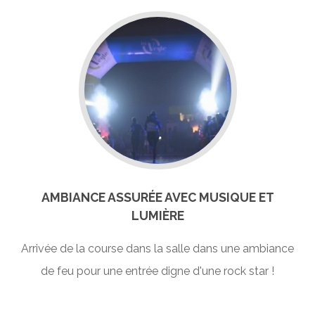
AMBIANCE ASSURÉE AVEC MUSIQUE ET
LUMIÈRE
Arrivée de la course dans la salle dans une ambiance
de feu pour une entrée digne d'une rock star !