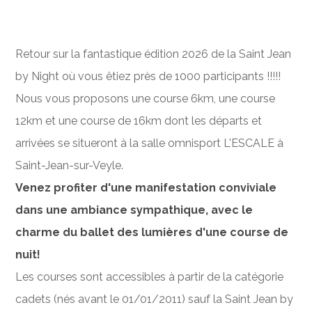
Retour sur la fantastique édition 2026 de la Saint Jean
by Night où vous êtiez près de 1000 participants !!!!!
Nous vous proposons une course 6km, une course
12km et une course de 16km dont les départs et
arrivées se situeront à la salle omnisport L'ESCALE à
Saint-Jean-sur-Veyle.
Venez profiter d'une manifestation conviviale
dans une ambiance sympathique, avec le
charme du ballet des lumières d'une course de
nuit!
Les courses sont accessibles à partir de la catégorie
cadets (nés avant le 01/01/2011) sauf la Saint Jean by