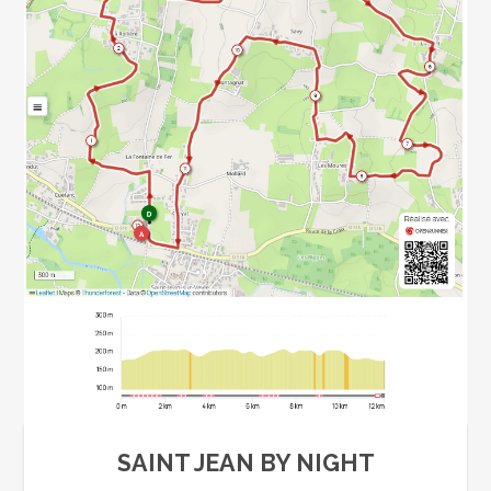
SAINT JEAN BY NIGHT