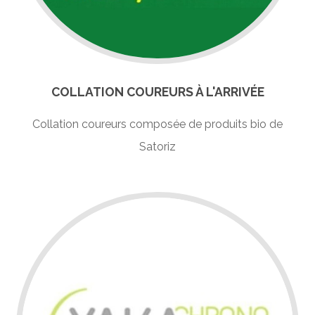
COLLATION COUREURS À L'ARRIVÉE
Collation coureurs composée de produits bio de
Satoriz