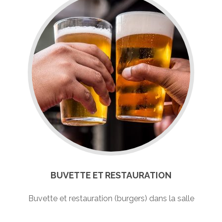
BUVETTE ET RESTAURATION
Buvette et restauration (burgers) dans la salle