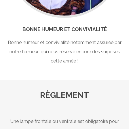
BONNE HUMEUR ET CONVIVIALITÉ
Bonne humeur et convivialité notamment assurée par
notre fermeur...qui nous réserve encore des surprises
cette année !
RÈGLEMENT
Une lampe frontale ou ventrale est obligatoire pour