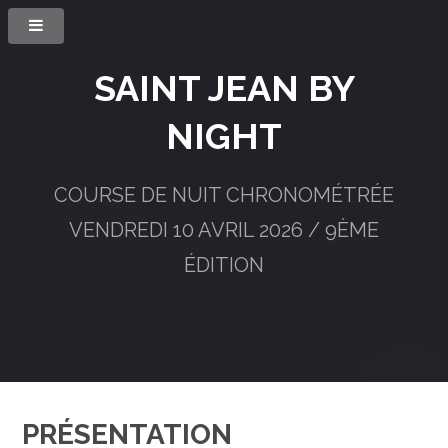
SAINT JEAN BY
NIGHT
COURSE DE NUIT CHRONOMÉTRÉE
VENDREDI 10 AVRIL 2026 / 9ÈME
ÉDITION
PRÉSENTATION