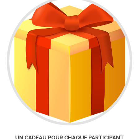
UN CADEAU POUR CHAQUE PARTICIPANT