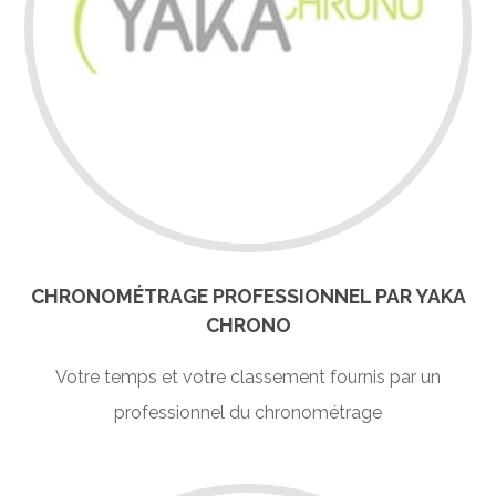
CHRONOMÉTRAGE PROFESSIONNEL PAR YAKA
CHRONO
Votre temps et votre classement fournis par un
professionnel du chronométrage