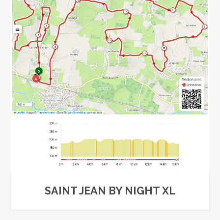
SAINT JEAN BY NIGHT XL