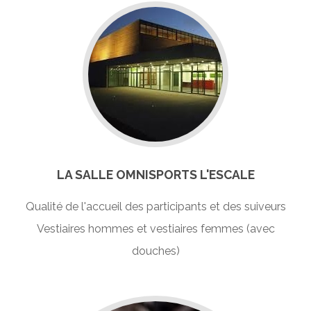
LA SALLE OMNISPORTS L'ESCALE
Qualité de l'accueil des participants et des suiveurs
Vestiaires hommes et vestiaires femmes (avec
douches)