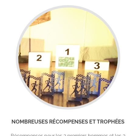
NOMBREUSES RÉCOMPENSES ET TROPHÉES
Récompenses pour les 3 premiers hommes et les 3