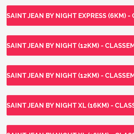
SAINT JEAN BY NIGHT EXPRESS (6KM) 
SAINT JEAN BY NIGHT (12KM) - CLASS
SAINT JEAN BY NIGHT (12KM) - CLASS
SAINT JEAN BY NIGHT XL (16KM) - CL