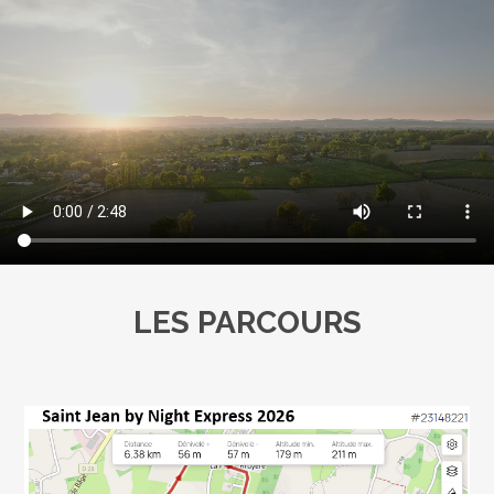
LES PARCOURS