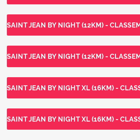
SAINT JEAN BY NIGHT (12KM) - CLASS
SAINT JEAN BY NIGHT (12KM) - CLASS
SAINT JEAN BY NIGHT XL (16KM) - CL
SAINT JEAN BY NIGHT XL (16KM) - CL