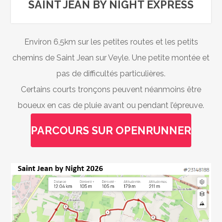
SAINT JEAN BY NIGHT EXPRESS
Environ 6,5km sur les petites routes et les petits
chemins de Saint Jean sur Veyle. Une petite montée et
pas de difficultés particulières.
Certains courts tronçons peuvent néanmoins être
boueux en cas de pluie avant ou pendant l’épreuve.
PARCOURS SUR OPENRUNNER