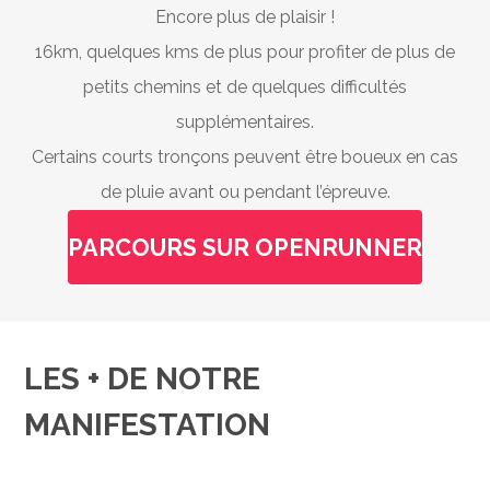
Encore plus de plaisir !
16km, quelques kms de plus pour profiter de plus de
petits chemins et de quelques difficultés
supplémentaires.
Certains courts tronçons peuvent être boueux en cas
de pluie avant ou pendant l’épreuve.
PARCOURS SUR OPENRUNNER
LES + DE NOTRE
MANIFESTATION