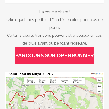
La course phare !
12km, quelques petites difficultés en plus pour plus de
plaisir.
Certains courts tronçons peuvent être boueux en cas
de pluie avant ou pendant l’épreuve.
PARCOURS SUR OPENRUNNER