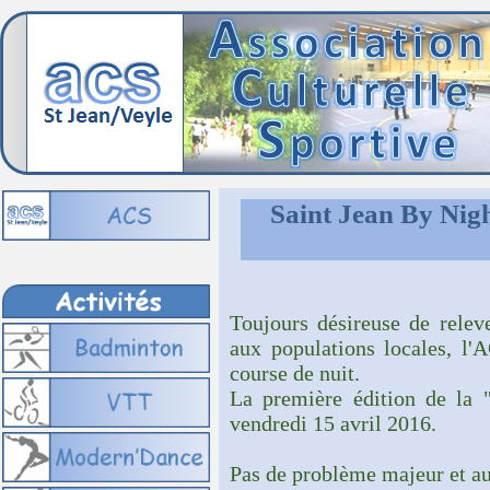
Saint Jean By Nigh
Toujours désireuse de relev
aux populations locales, l'A
course de nuit.
La première édition de l
vendredi 15 avril 2016.
Pas de problème majeur et au 