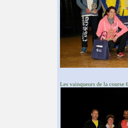
Les vainqueurs de la cours