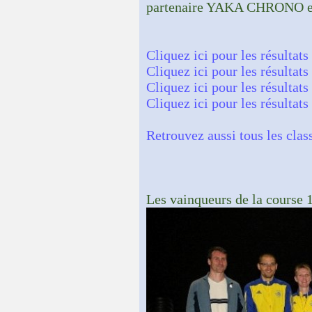
partenaire YAKA CHRONO et 
Cliquez ici pour les résultat
Cliquez ici pour les résultat
Cliquez ici pour les résultats
Cliquez ici pour les résultat
Retrouvez aussi tous les cl
Les vainqueurs de la cours