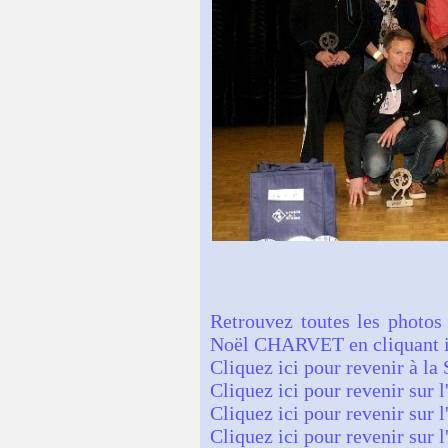
Retrouvez toutes les photos
Noël CHARVET en cliquant i
Cliquez ici pour revenir à la
Cliquez ici pour revenir sur l
Cliquez ici pour revenir sur l
Cliquez ici pour revenir sur l