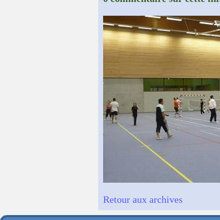
Retour aux archives