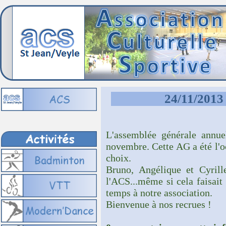
24/11/2013 
L'assemblée générale annu
novembre. Cette AG a été l'oc
choix.
Bruno, Angélique et Cyrille
l'ACS...même si cela faisait 
temps à notre association.
Bienvenue à nos recrues !