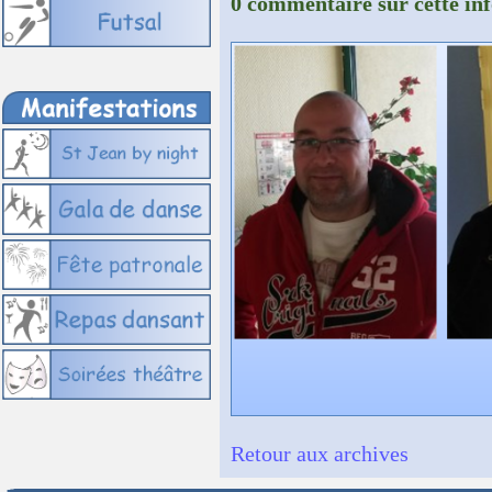
0 commentaire sur cette in
Retour aux archives