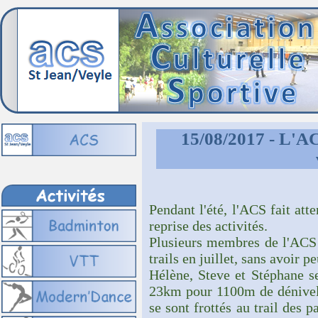
15/08/2017 - L'AC
Pendant l'été, l'ACS fait att
reprise des activités.
Plusieurs membres de l'ACS 
trails en juillet, sans avoir 
Hélène, Steve et Stéphane se
23km pour 1100m de dénivelé 
se sont frottés au trail des