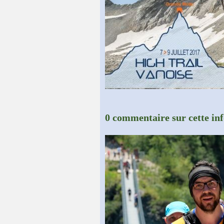
0 commentaire sur cette in