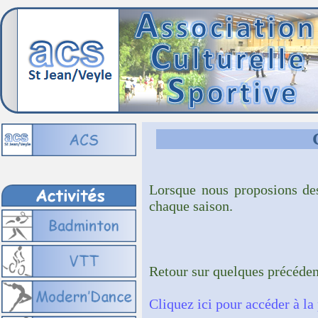
Lorsque nous proposions des
chaque saison.
Retour sur quelques précéden
Cliquez ici pour accéder à la