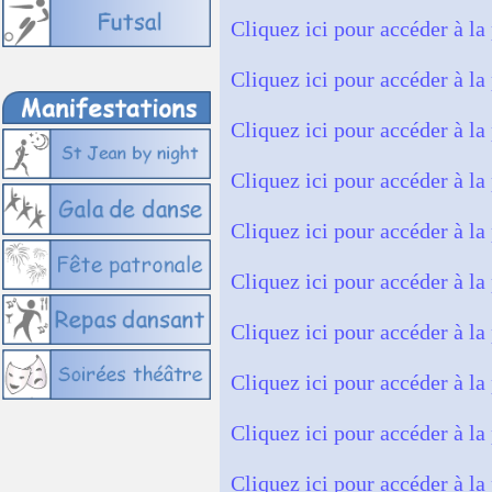
Cliquez ici pour accéder à la
Cliquez ici pour accéder à la
Cliquez ici pour accéder à la
Cliquez ici pour accéder à la
Cliquez ici pour accéder à la
Cliquez ici pour accéder à la
Cliquez ici pour accéder à la
Cliquez ici pour accéder à la
Cliquez ici pour accéder à la
Cliquez ici pour accéder à la