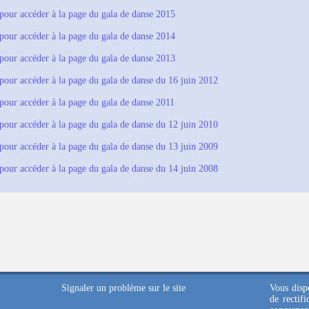
 pour accéder à la page du gala de danse 2015
 pour accéder à la page du gala de danse 2014
 pour accéder à la page du gala de danse 2013
 pour accéder à la page du gala de danse du 16 juin 2012
 pour accéder à la page du gala de danse 2011
 pour accéder à la page du gala de danse du 12 juin 2010
 pour accéder à la page du gala de danse du 13 juin 2009
 pour accéder à la page du gala de danse du 14 juin 2008
Signaler un problème sur le site
Vous dispo
de rectif