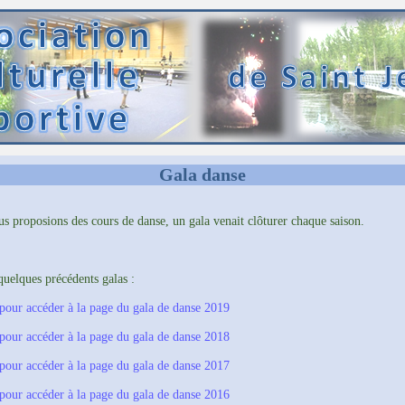
Gala danse
s proposions des cours de danse, un gala venait clôturer chaque saison.
quelques précédents galas :
 pour accéder à la page du gala de danse 2019
 pour accéder à la page du gala de danse 2018
 pour accéder à la page du gala de danse 2017
 pour accéder à la page du gala de danse 2016