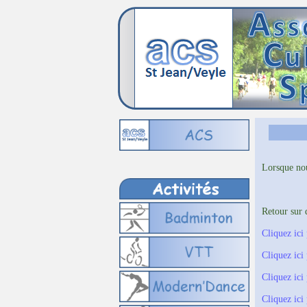
Lorsque nou
Retour sur 
Cliquez ici
Cliquez ici
Cliquez ici
Cliquez ici