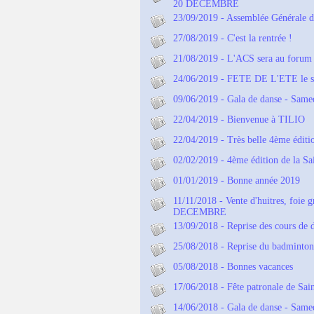
20 DECEMBRE
23/09/2019 - Assemblée Générale 
27/08/2019 - C'est la rentrée !
21/08/2019 - L'ACS sera au forum d
24/06/2019 - FETE DE L'ETE le s
09/06/2019 - Gala de danse - Same
22/04/2019 - Bienvenue à TILIO
22/04/2019 - Très belle 4ème éditi
02/02/2019 - 4ème édition de la Sa
01/01/2019 - Bonne année 2019
11/11/2018 - Vente d'huitres, foi
DECEMBRE
13/09/2018 - Reprise des cours de 
25/08/2018 - Reprise du badminto
05/08/2018 - Bonnes vacances
17/06/2018 - Fête patronale de Sain
14/06/2018 - Gala de danse - Samed