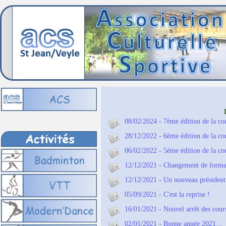
08/02/2024 - 7ème édition de la
28/12/2022 - 6ème édition de la
06/02/2022 - 5ème édition de la
12/12/2021 - Changement de format 
12/12/2021 - Un nouveau président
05/09/2021 - C'est la reprise !
16/01/2021 - Nouvel arrêt des cour
02/01/2021 - Bonne année 2021...