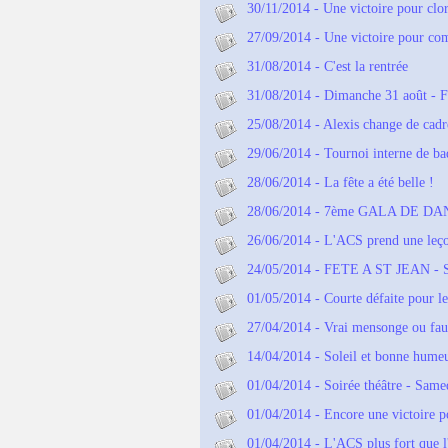
30/11/2014 - Une victoire pour clor
27/09/2014 - Une victoire pour c
31/08/2014 - C'est la rentrée
31/08/2014 - Dimanche 31 août - F
25/08/2014 - Alexis change de cadre
29/06/2014 - Tournoi interne de b
28/06/2014 - La fête a été belle !
28/06/2014 - 7ème GALA DE D
26/06/2014 - L'ACS prend une leç
24/05/2014 - FETE A ST JEAN -
01/05/2014 - Courte défaite pour l
27/04/2014 - Vrai mensonge ou fau
14/04/2014 - Soleil et bonne humeu
01/04/2014 - Soirée théâtre - Same
01/04/2014 - Encore une victoire 
01/04/2014 - L'ACS plus fort que