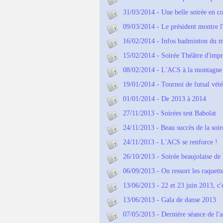
31/03/2014 - Une belle soirée en 
09/03/2014 - Le président montre 
16/02/2014 - Infos badminton du mo
15/02/2014 - Soirée Théâtre d'imp
08/02/2014 - L'ACS à la montagne
19/01/2014 - Tournoi de futsal vé
01/01/2014 - De 2013 à 2014
27/11/2013 - Soirées test Babolat
24/11/2013 - Beau succès de la soi
24/11/2013 - L'ACS se renforce !
26/10/2013 - Soirée beaujolaise d
06/09/2013 - On ressort les raquett
13/06/2013 - 22 et 23 juin 2013, c'e
13/06/2013 - Gala de danse 2013
07/05/2013 - Dernière séance de l'ac