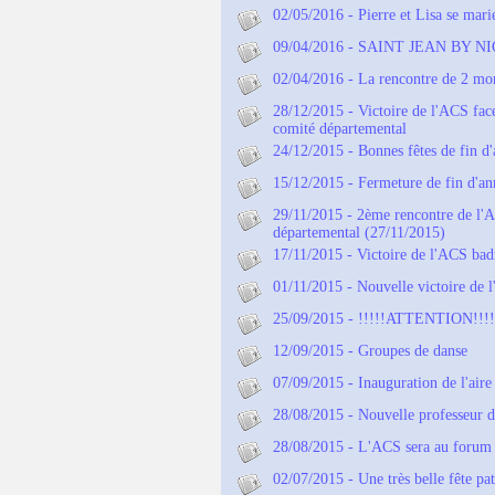
02/05/2016 - Pierre et Lisa se mari
09/04/2016 - SAINT JEAN BY N
02/04/2016 - La rencontre de 2 mon
28/12/2015 - Victoire de l'ACS fac
comité départemental
24/12/2015 - Bonnes fêtes de fin d
15/12/2015 - Fermeture de fin d'an
29/11/2015 - 2ème rencontre de l'
départemental (27/11/2015)
17/11/2015 - Victoire de l'ACS bad
01/11/2015 - Nouvelle victoire de l
25/09/2015 - !!!!!ATTENTION!!!!!
12/09/2015 - Groupes de danse
07/09/2015 - Inauguration de l'aire
28/08/2015 - Nouvelle professeur d
28/08/2015 - L'ACS sera au forum 
02/07/2015 - Une très belle fête pa