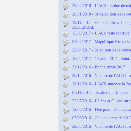
29/04/2018 - L'ACS termine deux
20/01/2018 - 3ème édition de la
19/11/2017 - Vente d'huitres, foi
DECEMBRE
15/08/2017 - L'ACS reste sportive 
02/07/2017 - Magnifique fête de la
22/04/2017 - 2e édition de la course
18/02/2017 - 14 avril 2017 - Saint 
31/12/2016 - Bonne année 2017
28/12/2016 - Victoire de l'ACS fac
28/12/2016 - L'ACS annonce la 2èm
07/11/2016 - Escale réquisitionnée
22/07/2016 - Hélène et Olivier au tr
12/06/2016 - Fête patronale le sam
03/06/2016 - Gala de danse de l'A
29/05/2016 - Victoire de l'ACS fac