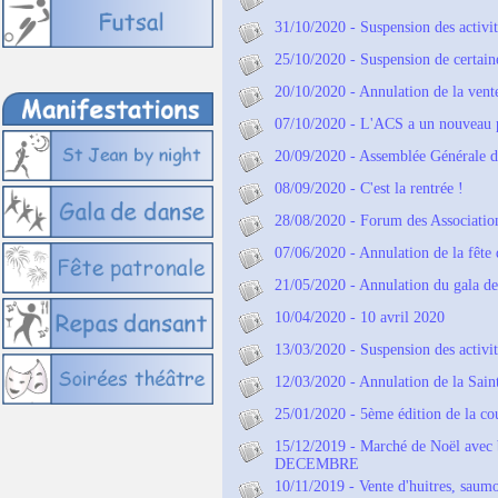
31/10/2020 - Suspension des activit
25/10/2020 - Suspension de certaine
20/10/2020 - Annulation de la vente
07/10/2020 - L'ACS a un nouveau p
20/09/2020 - Assemblée Générale 
08/09/2020 - C'est la rentrée !
28/08/2020 - Forum des Association
07/06/2020 - Annulation de la fête d
21/05/2020 - Annulation du gala de
10/04/2020 - 10 avril 2020
13/03/2020 - Suspension des activit
12/03/2020 - Annulation de la Sain
25/01/2020 - 5ème édition de la
15/12/2019 - Marché de Noël avec
DECEMBRE
10/11/2019 - Vente d'huitres, sau