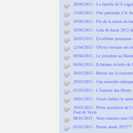
28/06/2015 - La famille ACS s'agra
13/06/2015 - Fête patronale à St Je
10/06/2015 - Fin de la saison de b
10/06/2015 - Gala de danse 2015 d
20/05/2015 - Excellente prestation 
12/04/2015 - Olivier termine son 
08/04/2015 - Le président au Marat
04/04/2015 - Eclatante victoire de
30/03/2015 - Retour sur la rencont
29/03/2015 - Une nouvelle rubrique 
01/03/2015 - L'humour des Monty P
18/01/2015 - Soirée théâtre le same
18/01/2015 - Petite prestation de l
Pont de Veyle
08/01/2015 - Nous sommes tous 
01/01/2015 - Bonne année 2015!!!