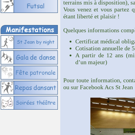
terrains mis à disposition), s
Vous venez et vous partez q
étant liberté et plaisir !
Quelques informations compl
Certificat médical oblig
Cotisation annuelle de 
A partir de 12 ans (m
d’un majeur)
Pour toute information, con
ou sur Facebook Acs St Jean