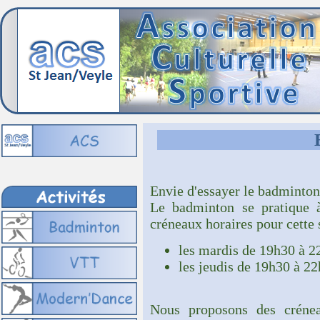
Envie d'essayer le badminton
Le badminton se pratique à
créneaux horaires pour cette 
les mardis de 19h30 à 2
les jeudis de 19h30 à 2
Nous proposons des crénea