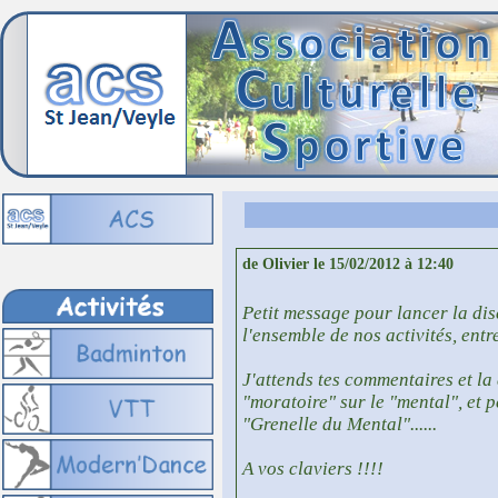
de Olivier le 15/02/2012 à 12:40
Petit message pour lancer la dis
l'ensemble de nos activités, entre
J'attends tes commentaires et la
"moratoire" sur le "mental", et p
"Grenelle du Mental"......
A vos claviers !!!!