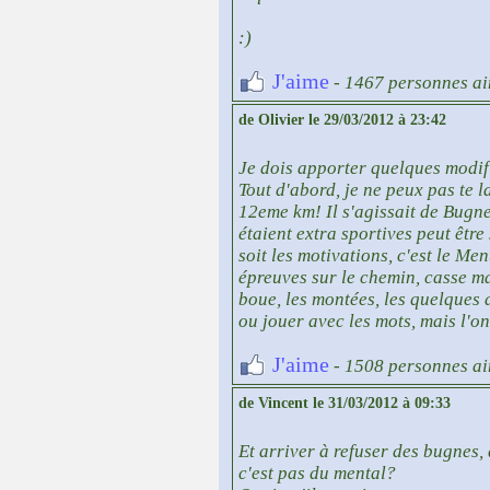
:)
J'aime
- 1467 personnes ai
de Olivier le 29/03/2012 à 23:42
Je dois apporter quelques modif
Tout d'abord, je ne peux pas te 
12eme km! Il s'agissait de Bugnes
étaient extra sportives peut être
soit les motivations, c'est le Men
épreuves sur le chemin, casse ma
boue, les montées, les quelques 
ou jouer avec les mots, mais l'on 
J'aime
- 1508 personnes ai
de Vincent le 31/03/2012 à 09:33
Et arriver à refuser des bugnes, 
c'est pas du mental?